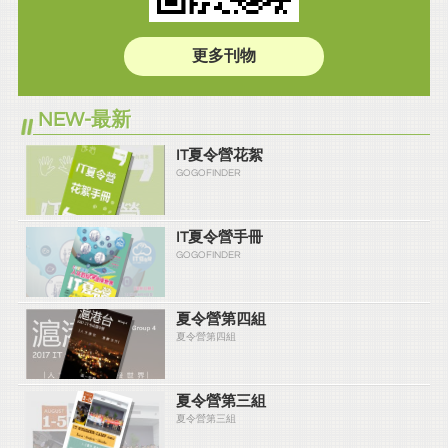
更多刊物
NEW-最新
IT夏令營花絮
GOGOFINDER
IT夏令營手冊
GOGOFINDER
夏令營第四組
夏令營第四組
夏令營第三組
夏令營第三組