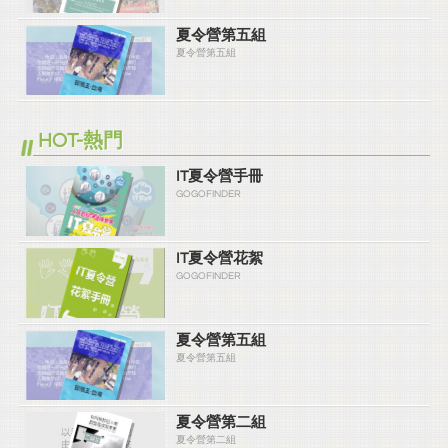
夏令營第五組
夏令營第五組
HOT-熱門
IT夏令營手冊
GOGOFINDER
IT夏令營花絮
GOGOFINDER
夏令營第五組
夏令營第五組
夏令營第二組
夏令營第二組