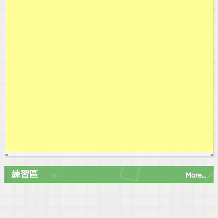
練習區
More...