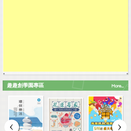
趣趣創學園專區
More...