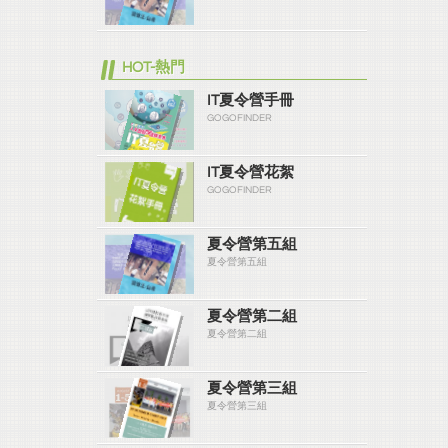
HOT-熱門
IT夏令營手冊
GOGOFINDER
IT夏令營花絮
GOGOFINDER
夏令營第五組
夏令營第五組
夏令營第二組
夏令營第二組
夏令營第三組
夏令營第三組