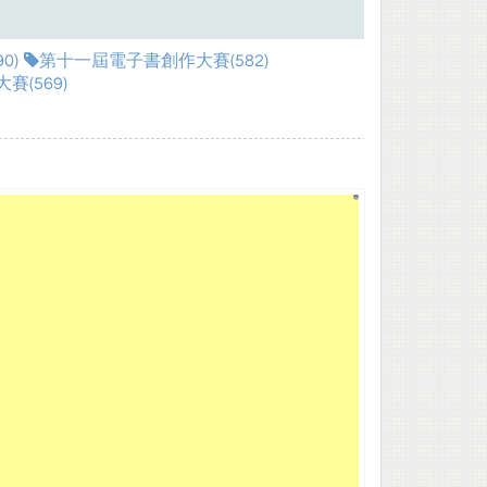
0)
第十一屆電子書創作大賽(582)
(569)