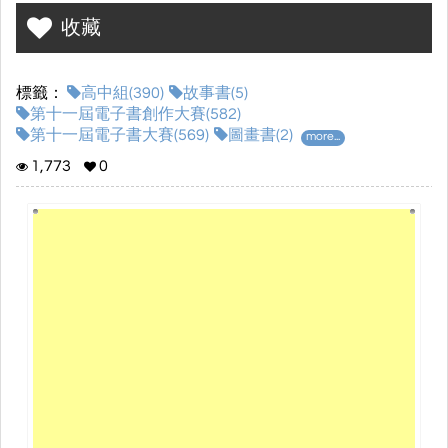
收藏
標籤：
高中組(390)
故事書(5)
第十一屆電子書創作大賽(582)
第十一屆電子書大賽(569)
圖畫書(2)
more...
1,773
0