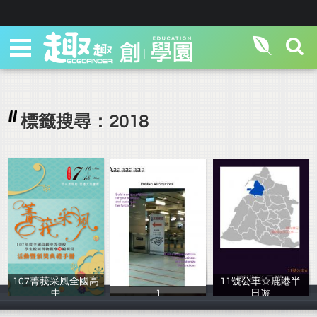
標籤搜尋：2018
107菁莪采風全國高
11號公車☆鹿港半
中
1
日遊
員林高中
qq
盧欣依、鄧心瑀