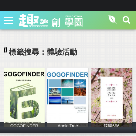
標籤搜尋：體驗活動
GOGOFINDER
Apple Tree
臻樂666
zhiqing041
jerrywei
黃丞尉